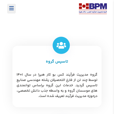
تاسیس گروه
گروه مدیریت فرآیند کس بو کار هیرا در سال 1401
توسط چند تن از فارغ التحصیلان رشته مهندسی صنایع
تاسیس گردید. خدمات این گروه براساس توانمندی
‌های موسسان گروه و به واسطه جذب دانش تخصصی،
درحوزه مدیریت فرآیند تعریف شده است.