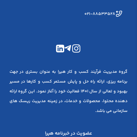
۰۲۱-۸۸۵۳۳۵۲۸
گروه مدیریت فرآیند کسب و کار هیرا به عنوان بستری در جهت
برنامه ریزی، ارائه راه حل و پایش مستمر کسب و کارها در مسیر
بهبود و تعالی از سال 1401 فعالیت خود را آغاز نمود. این گروه ارائه
دهنده محتوا، محصولات و خدمات، در زمینه مدیریت ریسک های
سازمانی می باشد.
عضویت در خبرنامه هیرا