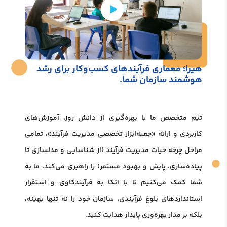
هیرا؛ معماری فرآیندهای کسب‌وکار برای رشد
هوشمند سازمان شما.
تیم متخصص ما با بهره‌گیری از دانش روز، آموزش‌های
کاربردی و ارائه «جعبه‌ابزار تخصصی مدیریت فرآیند»، تمامی
مراحل چرخه حیات مدیریت فرآیند (از شناسایی و مدلسازی تا
پیاده‌سازی، پایش و بهبود مستمر) را راهبری می‌کند. ما به
شما کمک می‌کنیم تا با اتکا به فرآیندکاوی و استقرار
استانداردهای بلوغ فرآیندی، سازمان خود را نه تنها بهینه،
بلکه بر مدار بهره‌وری پایدار هدایت کنید.