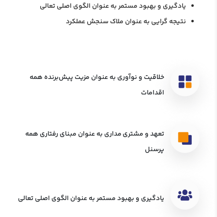
یادگیری و بهبود مستمر به عنوان الگوی اصلی تعالی
نتیجه گرایی به عنوان ملاک سنجش عملکرد
خلاقیت و نوآوری به عنوان مزیت پیش‌برنده همه
اقدامات
تعهد و مشتری مداری به عنوان مبنای رفتاری همه
پرسنل
یادگیری و بهبود مستمر به عنوان الگوی اصلی تعالی