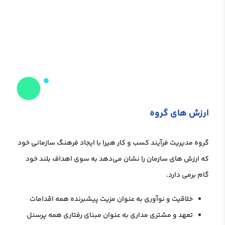
ارزش های گروه
گروه مدیریت فرآیند کسب و کار هیرا با ایجاد فرهنگ سازمانی خود
که ارزش های سازمان را نشان می‌دهد به سوی اهداف بلند خود
گام برمی‌ دارد.
خلاقیت و نوآوری به عنوان مزیت پیشبرنده همه اقدامات
تعهد و مشتری مداری به عنوان مبنای رفتاری همه پرسنل