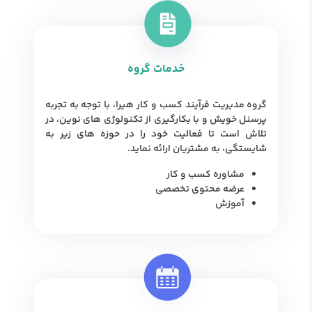
خدمات گروه
گروه مدیریت فرآیند کسب و کار هیرا، با توجه به تجربه
پرسنل خویش و با بکارگیری از تکنولوژی ‌های نوین، در
تلاش است تا فعالیت خود را در حوزه های زیر به
شایستگی، به مشتریان ارائه نماید.
مشاوره کسب و کار
عرضه محتوی تخصصی
آموزش