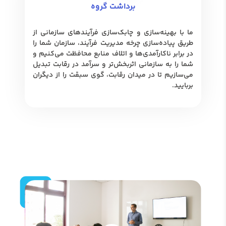
برداشت گروه
ما با بهینه‌سازی و چابک‌سازی فرآیندهای سازمانی از
طریق پیاده‌سازی چرخه مدیریت فرآیند، سازمان شما را
در برابر ناکارآمدی‌ها و اتلاف منابع محافظت می‌کنیم و
شما را به سازمانی اثربخش‌تر و سرآمد در رقابت تبدیل
می‌سازیم تا در میدان رقابت، گوی سبقت را از دیگران
بربایید.