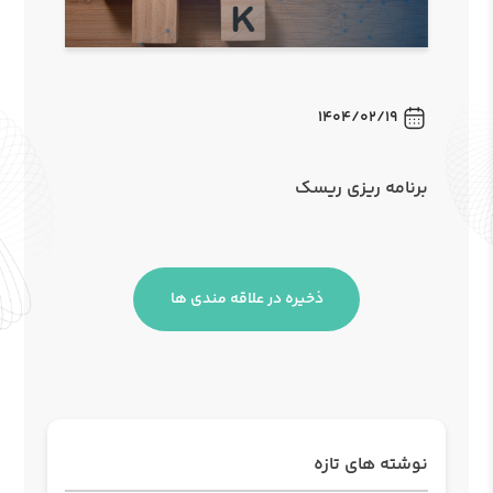
1404/02/19
برنامه ریزی ریسک
ذخیره در علاقه مندی ها
نوشته های تازه