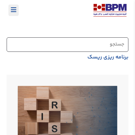
برنامه ریزی ریسک