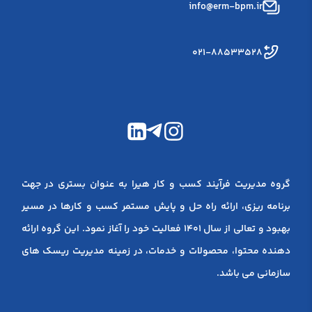
info@erm-bpm.ir
۰۲۱-۸۸۵۳۳۵۲۸
گروه مدیریت فرآیند کسب و کار هیرا به عنوان بستری در جهت
برنامه ریزی، ارائه راه حل و پایش مستمر کسب و کارها در مسیر
بهبود و تعالی از سال 1401 فعالیت خود را آغاز نمود. این گروه ارائه
دهنده محتوا، محصولات و خدمات، در زمینه مدیریت ریسک های
سازمانی می باشد.