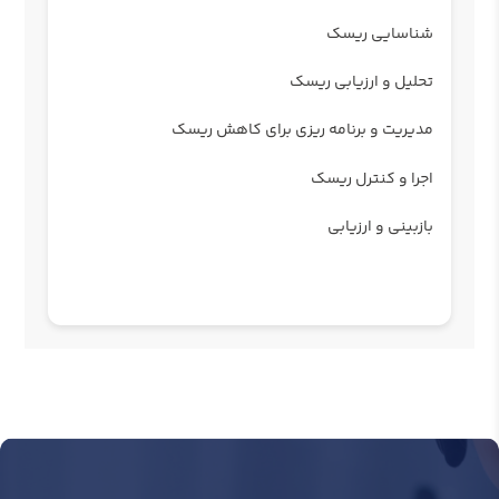
شناسایی ریسک
تحلیل و ارزیابی ریسک
مدیریت و برنامه ریزی برای کاهش ریسک
اجرا و کنترل ریسک
بازبینی و ارزیابی